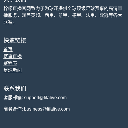
柠檬直播官网致力于为球迷提供全球顶级足球赛事的高清直
播服务，涵盖英超、西甲、意甲、德甲、法甲、欧冠等各大
联赛。
快速链接
首页
赛事直播
赛程表
足球新闻
联系我们
客服邮箱: support@fifalive.com
商务合作: business@fifalive.com