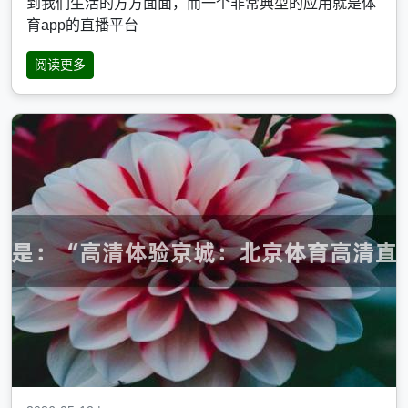
到我们生活的方方面面，而一个非常典型的应用就是体
育app的直播平台
阅读更多