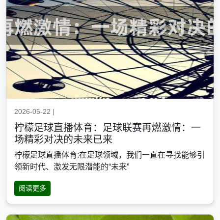
2026-05-22 |
柠檬足球直播体育：足球联赛再燃激情：一
场精彩对决的未来已来
柠檬足球直播体育:在足球领域，我们一直在寻找能够引
领新时代、激发无限潜能的“未来”
阅读更多