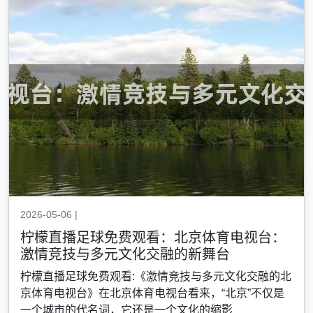
2026-05-06 |
柠檬直播足球免费观看：北京体育电视台：
激情竞技与多元文化交融的新舞台
柠檬直播足球免费观看:《激情竞技与多元文化交融的北
京体育电视台》在北京体育电视台看来，“北京”不仅是
一个城市的代名词，它还是一个文化的缩影