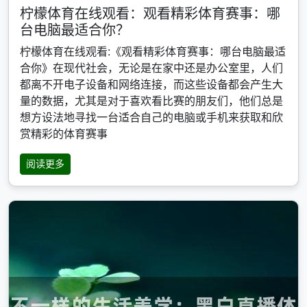
柠檬体育在线观看：观看精彩体育赛事：哪
台电脑最适合你？
柠檬体育在线观看:《观看精彩体育赛事：哪台电脑最适
合你》在现代社会，无论是在家中还是办公室里，人们
都离不开电子设备和网络连接，而这些设备都会产生大
量的数据，尤其是对于喜欢看比赛的朋友们，他们总是
想方设法地寻找一台适合自己的电脑或手机来获取和欣
赏精彩的体育赛事
阅读更多