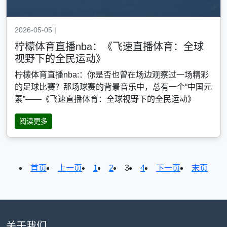
2026-05-05 |
柠檬体育直播nba：《飞速直播体育：全球
视野下的全民运动》
柠檬体育直播nba:：你是否也曾在场边观察过一场精彩
的足球比赛？那场球赛的背景音乐中，总有一个“中国元
素”——《飞速直播体育：全球视野下的全民运动》
阅读更多
首页
上一页
1
2
3
4
下一页
末页
关于我们