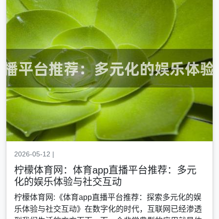
2026-05-12 |
柠檬体育网：体育app直播平台推荐：多元
化的娱乐体验与社交互动
柠檬体育网:《体育app直播平台推荐：探索多元化的娱
乐体验与社交互动》在数字化的时代，互联网已经渗透