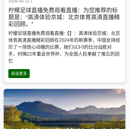
2026-05-12 |
柠檬足球直播免费观看直播：为您推荐的标
题是：“高清体验京城：北京体育高清直播精
彩回顾。”
柠檬足球直播免费观看直播:【】：高清体验京城：北京
体育高清直播精彩回顾在2024年的新赛季，中国女排经
历了一场惊心动魄的比赛，她们以3-0的比分战胜对
手，时隔22年重返世界杯，为全国人民奉献了难忘的回
忆
阅读更多