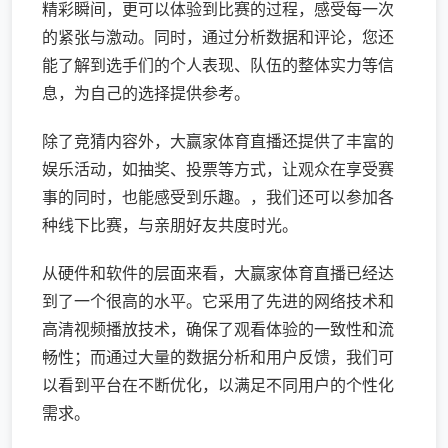
精彩瞬间，更可以体验到比赛的过程，感受每一次
的紧张与激动。同时，通过分析数据和评论，您还
能了解到选手们的个人表现、队伍的整体实力等信
息，为自己的选择提供参考。
除了竞猜内容外，大赢家体育直播还提供了丰富的
娱乐活动，如抽奖、投票等方式，让观众在享受赛
事的同时，也能感受到乐趣。，我们还可以参加各
种线下比赛，与亲朋好友共度时光。
从硬件和软件的层面来看，大赢家体育直播已经达
到了一个很高的水平。它采用了先进的网络技术和
高清视频播放技术，确保了观看体验的一致性和流
畅性；而通过大量的数据分析和用户反馈，我们可
以看到平台在不断优化，以满足不同用户的个性化
需求。