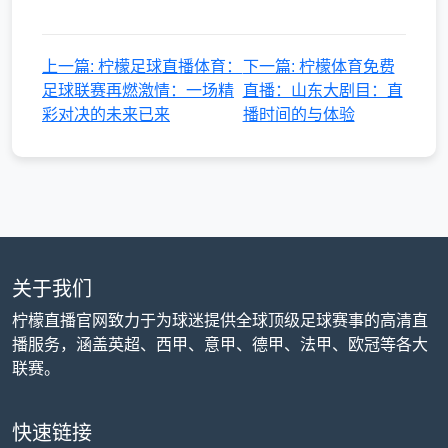
上一篇: 柠檬足球直播体育：
下一篇: 柠檬体育免费
足球联赛再燃激情：一场精
直播：山东大剧目：直
彩对决的未来已来
播时间的与体验
关于我们
柠檬直播官网致力于为球迷提供全球顶级足球赛事的高清直
播服务，涵盖英超、西甲、意甲、德甲、法甲、欧冠等各大
联赛。
快速链接