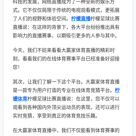
科技的发展，网络直播成为了一种全新的娱乐方
式。它不仅仅局限于传统的电视观看模式，更拓展
了人们的视野和体验空间。
柠檬直播
柠檬足球比赛
直播说：在这样的背景下，各大平台纷纷推出具有
影响力的直播赛事，以期吸引更多的人参与其中。
今天，我们不妨来看看大赢家体育直播的精彩时
刻，看看我们的在线体育赛事平台已经准备好迎接
您！
其次，让我们了解一下这个平台。大赢家体育直播
是一款专为用户打造的专业在线体育竞猜平台。
柠
檬体育
柠檬足球比赛直播说：在这里，您不仅可以
观看到各种国内外顶尖运动员的表现，还可以进行
实时竞猜，享受到真正的体育竞技乐趣。
在大赢家体育直播中，我们不仅能看到体育赛事的