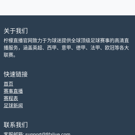
关于我们
柠檬直播官网致力于为球迷提供全球顶级足球赛事的高清直
播服务，涵盖英超、西甲、意甲、德甲、法甲、欧冠等各大
联赛。
快速链接
首页
赛事直播
赛程表
足球新闻
联系我们
客服邮箱: support@fifalive.com