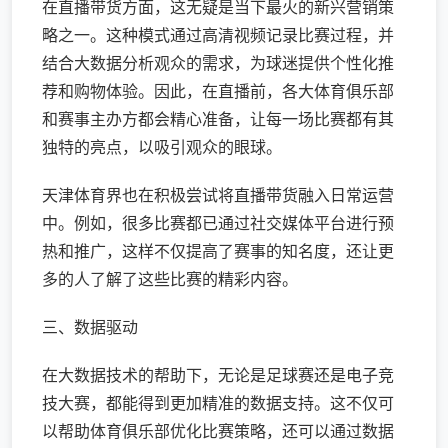
在直播带货方面，这无疑是当下最火的新兴营销策
略之一。这种模式通过高清视频记录比赛过程，并
结合大数据分析观众的需求，为球迷提供个性化推
荐和购物体验。因此，在直播前，各大体育俱乐部
和赛事主办方都会精心准备，让每一场比赛都有其
独特的亮点，以吸引观众的眼球。
天津体育界也在积极尝试将直播带货融入日常运营
中。例如，很多比赛都已通过社交媒体平台进行预
热和推广，这样不仅提高了赛事的知名度，还让更
多的人了解了这些比赛的精彩内容。
三、数据驱动
在大数据技术的帮助下，无论是足球赛还是电子竞
技大赛，都能得到更加精准的数据支持。这不仅可
以帮助体育俱乐部优化比赛策略，还可以通过数据