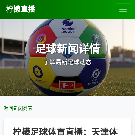
柠檬直播
足球新闻详情
了解最新足球动态
返回新闻列表
柠檬足球体育直播：天津体