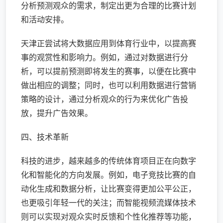
分析预测观众的需求，制定出更为合理的比赛计划
和活动安排。
天津正尝试将大数据应用到体育行业中，以提高赛
事的观赏性和影响力。例如，通过对数据进行分
析，可以提前预测即将发生的赛事，以便在比赛中
做出相应的调整；同时，也可以利用数据进行营销
策略的设计，通过分析观众的行为来优化广告投
放，提升广告效果。
四、技术革新
科技的进步，越来越多的传统体育项目正在向数字
化和智能化的方向发展。例如，电子竞技比赛的自
动化生成和数据分析，让比赛变得更加公平公正，
也更吸引年轻一代的关注；而智能视频流媒体技术
则可以实现对观众实时反馈和个性化推荐等功能，