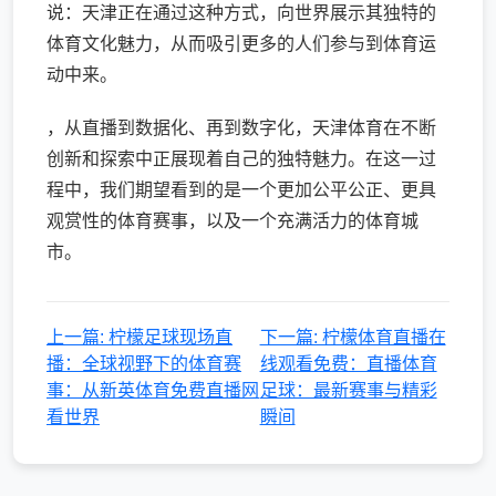
说：天津正在通过这种方式，向世界展示其独特的
体育文化魅力，从而吸引更多的人们参与到体育运
动中来。
，从直播到数据化、再到数字化，天津体育在不断
创新和探索中正展现着自己的独特魅力。在这一过
程中，我们期望看到的是一个更加公平公正、更具
观赏性的体育赛事，以及一个充满活力的体育城
市。
上一篇: 柠檬足球现场直
下一篇: 柠檬体育直播在
播：全球视野下的体育赛
线观看免费：直播体育
事：从新英体育免费直播网
足球：最新赛事与精彩
看世界
瞬间