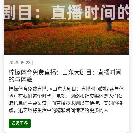
2026-05-23 |
柠檬体育免费直播：山东大剧目：直播时间
的与体验
柠檬体育免费直播:《山东大剧目：直播时间的探索与体
验》在我们这个时代，电视、网络和社交媒体是人们获
取信息的主要渠道，而直播技术则以其便捷、实时的特
点，迅速地将生活中的精彩瞬间传递给更多的人
阅读更多