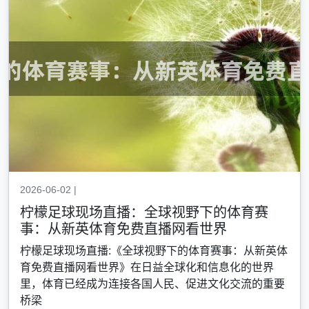
2026-06-02 |
柠檬足球现场直播：全球视野下的体育赛
事：从新英体育免费直播网看世界
柠檬足球现场直播:《全球视野下的体育赛事：从新英体
育免费直播网看世界》在日益全球化和信息化的世界
里，体育已经成为连接各国人民、促进文化交流的重要
桥梁