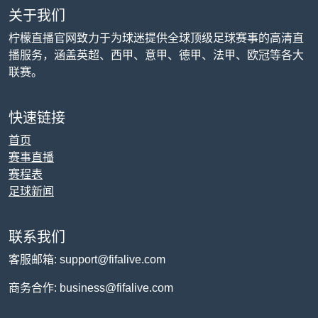
关于我们
柠檬直播官网致力于为球迷提供全球顶级足球赛事的高清直
播服务，涵盖英超、西甲、意甲、德甲、法甲、欧冠等各大
联赛。
快速链接
首页
赛事直播
赛程表
足球新闻
联系我们
客服邮箱: support@fifalive.com
商务合作: business@fifalive.com