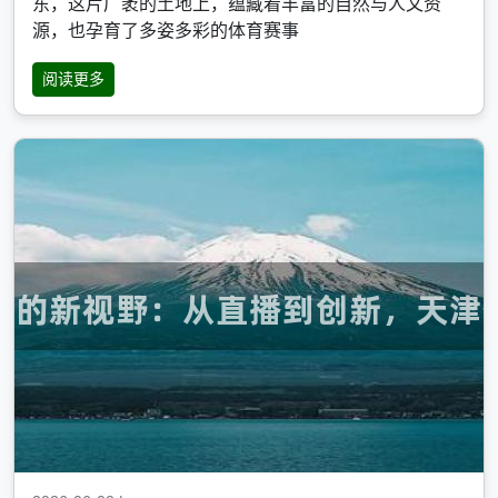
东，这片广袤的土地上，蕴藏着丰富的自然与人文资
源，也孕育了多姿多彩的体育赛事
阅读更多