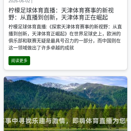
2026-06-02 |
柠檬足球体育直播：天津体育赛事的新视
野：从直播到创新，天津体育正在崛起
柠檬足球体育直播:《探索天津体育赛事的新视野：从直
播到创新，天津体育正崛起》在世界足球史上，欧洲的
俱乐部和联赛无疑是最具号召力的一部分，而中国则在
这一领域做出了许多卓越的成就
阅读更多