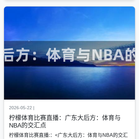
2026-05-22 |
柠檬体育比赛直播：广东大后方：体育与
NBA的交汇点
柠檬体育比赛直播:：<广东大后方：体育与NBA的交汇