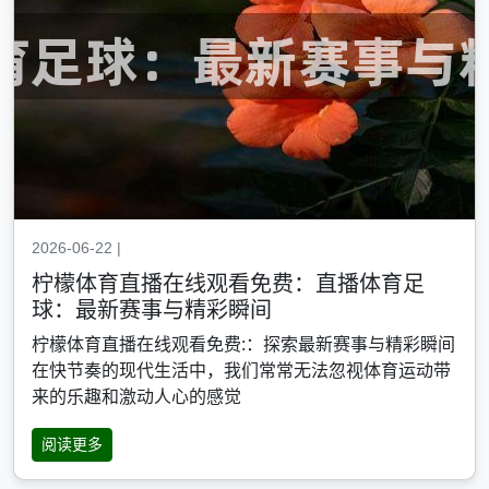
2026-06-22 |
柠檬体育直播在线观看免费：直播体育足
球：最新赛事与精彩瞬间
柠檬体育直播在线观看免费:：探索最新赛事与精彩瞬间
在快节奏的现代生活中，我们常常无法忽视体育运动带
来的乐趣和激动人心的感觉
阅读更多