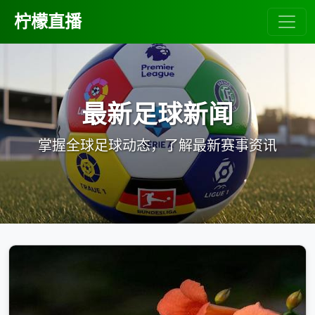
柠檬直播
最新足球新闻
掌握全球足球动态，了解最新赛事资讯