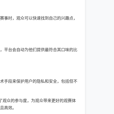
赛事时，观众可以快速找到自己的兴趣点，
，平台会自动为他们提供最符合其口味的比
术手段来保护用户的隐私和安全，包括但不
高了观众的参与度，为观众带来更好的观赛体
且高效。