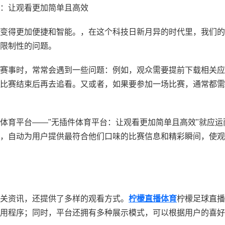
：让观看更加简单且高效
变得更加便捷和智能。，在这个科技日新月异的时代里，我们的
限制性的问题。
赛事时，常常会遇到一些问题：例如，观众需要提前下载相关应
比赛结束后再去追看。又或者，如果要参加一场比赛，通常都需
体育平台——"无插件体育平台：让观看更加简单且高效"就应运
，自动为用户提供最符合他们口味的比赛信息和精彩瞬间，使观
关资讯，还提供了多样的观看方式。
柠檬直播体育
柠檬足球直播
用程序；同时，平台还拥有多种展示模式，可以根据用户的喜好