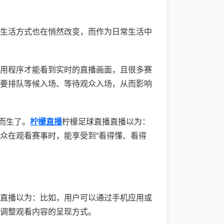
生活方式也在悄然改变，而作为日常生活中
用程序才能看到实时的直播画面，且很多赛
要排队等候入场、等待观众入场，从而影响
而生了。
柠檬直播
柠檬足球直播直播以为：
众在观看赛事时，能享受到“看得懂、看得
直播以为：比如，用户可以通过手机应用或
调整观看内容的呈现方式。