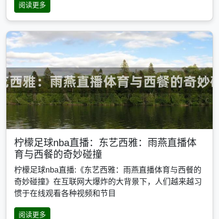
阅读更多
柠檬足球nba直播：东艺西雅：雨燕直播体
育与西餐的奇妙碰撞
柠檬足球nba直播:《东艺西雅：雨燕直播体育与西餐的
奇妙碰撞》在互联网大爆炸的大背景下，人们越来越习
惯于在线观看各种视频和节目
阅读更多