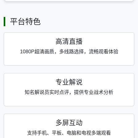
平台特色
高清直播
1080P超清画质，多线路选择，流畅观看体验
专业解说
知名解说员实时点评，提供专业战术分析
多屏互动
支持手机、平板、电脑和电视多端观看