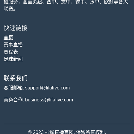
播服务，涵盖英超、西甲、意甲、德甲、法甲、欧冠等各大
联赛。
快速链接
首页
赛事直播
赛程表
足球新闻
联系我们
客服邮箱: support@fifalive.com
商务合作: business@fifalive.com
© 2023 柠檬直播官网. 保留所有权利.