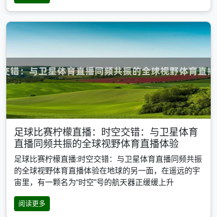
足球比赛柠檬直播：时空交错：与卫星体育
直播同频共振的全球视野体育直播体验
足球比赛柠檬直播:时空交错：与卫星体育直播同频共振
的全球视野体育直播体验在地球的另一面，在遥远的宇
宙里，有一颗名为“时空”号的航天器正缓缓上升
阅读更多