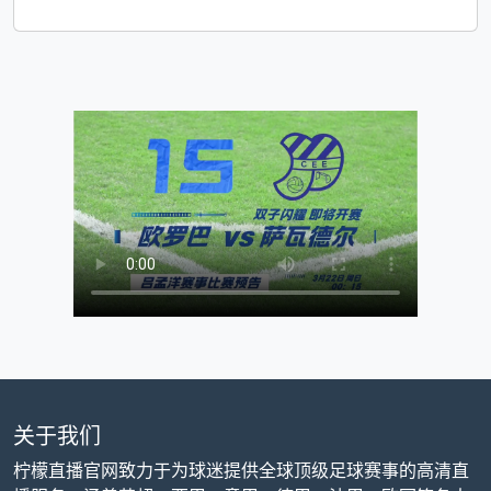
关于我们
柠檬直播官网致力于为球迷提供全球顶级足球赛事的高清直