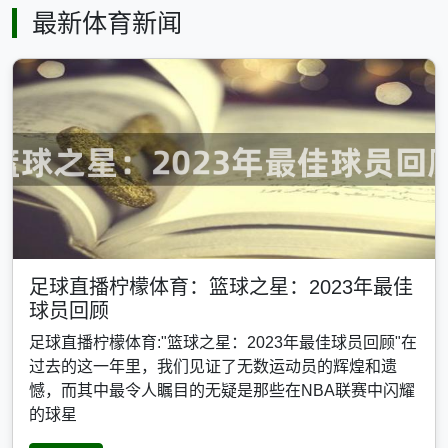
最新体育新闻
足球直播柠檬体育：篮球之星：2023年最佳
球员回顾
足球直播柠檬体育:"篮球之星：2023年最佳球员回顾"在
过去的这一年里，我们见证了无数运动员的辉煌和遗
憾，而其中最令人瞩目的无疑是那些在NBA联赛中闪耀
的球星